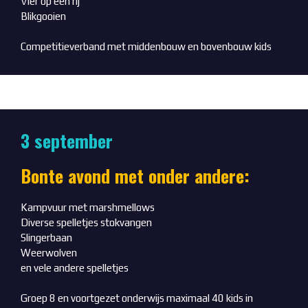
Vier op een rij
Blikgooien
Competitieverband met middenbouw en bovenbouw kids
3 september
Bonte avond met onder andere:
Kampvuur met marshmellows
Diverse spelletjes stokvangen
Slingerbaan
Weerwolven
en vele andere spelletjes
Groep 8 en voortgezet onderwijs maximaal 40 kids in