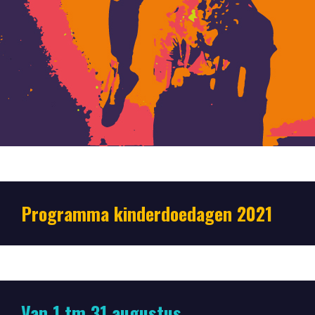
Programma kinderdoedagen 2021
Van 1 tm 31 augustus