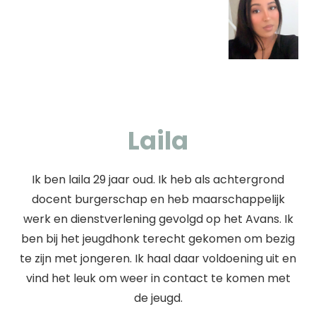
Laila
Ik ben laila 29 jaar oud. Ik heb als achtergrond
docent burgerschap en heb maarschappelijk
werk en dienstverlening gevolgd op het Avans. Ik
ben bij het jeugdhonk terecht gekomen om bezig
te zijn met jongeren. Ik haal daar voldoening uit en
vind het leuk om weer in contact te komen met
de jeugd.