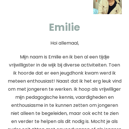
Emilie
Hoi allemaal,
Mijn naam is Emilie en ik ben al een tijdje
vrijwilligster in de wijk bij diverse activiteiten. Toen
ik hoorde dat er een jeugdhonk kwam werd ik
meteen enthousiast! Naast dat ik het erg leuk vind
om met jongeren te werken. Ik hoop als vrijwilliger
mijn pedagogische kennis, vaardigheden en
enthousiasme in te kunnen zetten om jongeren
niet alleen te begeleiden, maar ook echt te zien
en verder te helpen als dit nodig is. Mocht je als